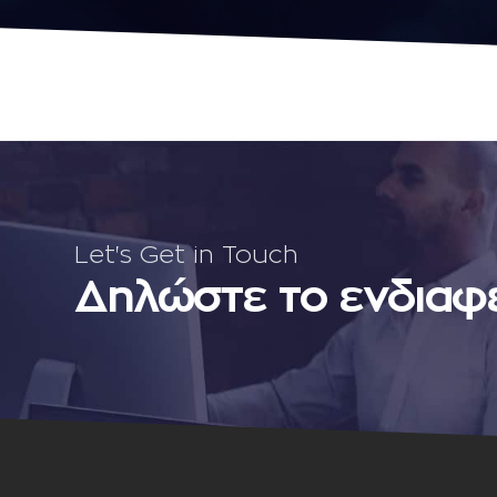
Let's Get in Touch
Δηλώστε το ενδιαφ