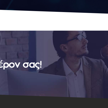
έρον σας!