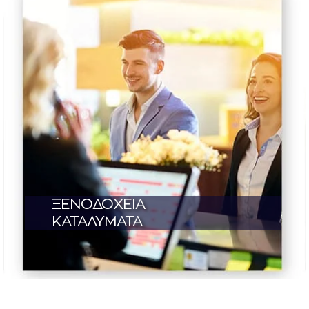
ΞΕΝΟΔΟΧΕΙΑ
ΚΑΤΑΛΥΜΑΤΑ