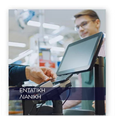
ΕΝΤΑΤΙΚΗ
ΛΙΑΝΙΚΗ