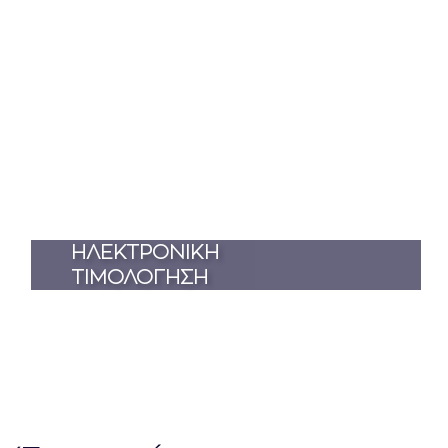
ΗΛΕΚΤΡΟΝΙΚΗ
ΤΙΜΟΛΟΓΗΣΗ