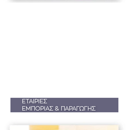
ΕΤΑΙΡΙΕΣ
ΕΜΠΟΡΙΑΣ & ΠΑΡΑΓΩΓΗΣ