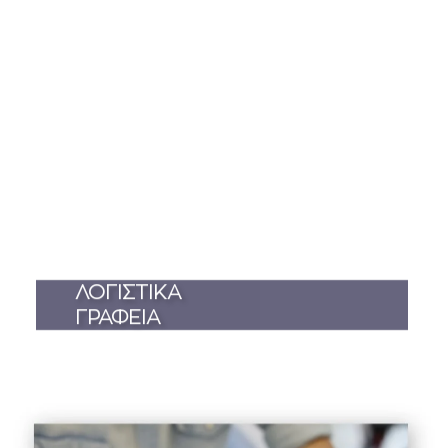
ΛΟΓΙΣΤΙΚΑ
ΓΡΑΦΕΙΑ