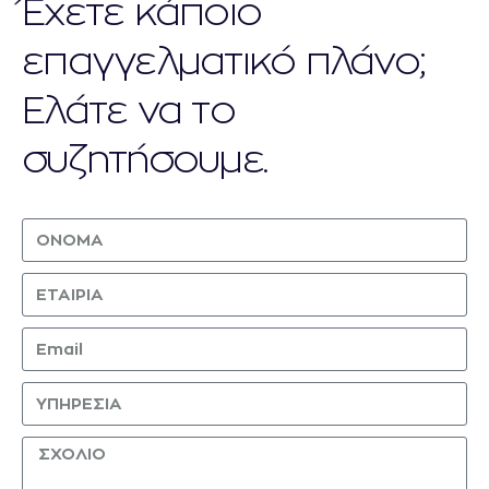
Έχετε κάποιο
επαγγελματικό πλάνο;
Ελάτε να το
συζητήσουμε.