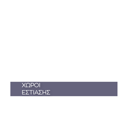
ΧΩΡΟΙ
ΕΣΤΙΑΣΗΣ