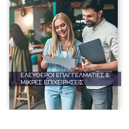
ΕΛΕΥΘΕΡΟΙ ΕΠΑΓΓΕΛΜΑΤΙΕΣ &
ΜΙΚΡΕΣ ΕΠΙΧΕΙΡΗΣΕΙΣ