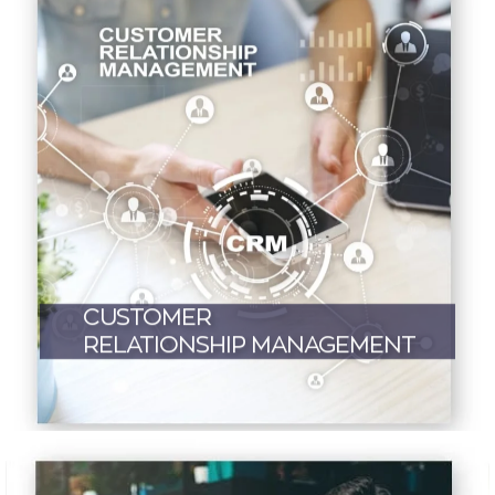
CUSTOMER
RELATIONSHIP MANAGEMENT