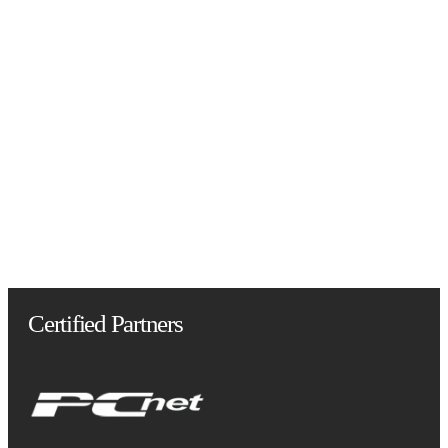
Certified Partners