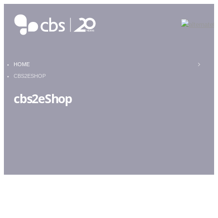
HOME
CBS2ESHOP
cbs2eShop